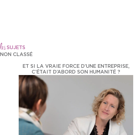
les
SUJETS
NON CLASSÉ
ET SI LA VRAIE FORCE D’UNE ENTREPRISE,
C’ÉTAIT D’ABORD SON HUMANITÉ ?