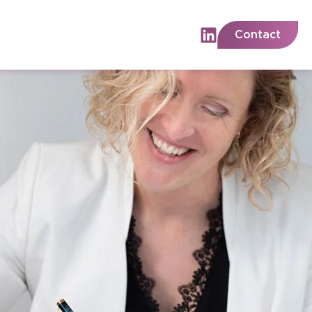
Contact