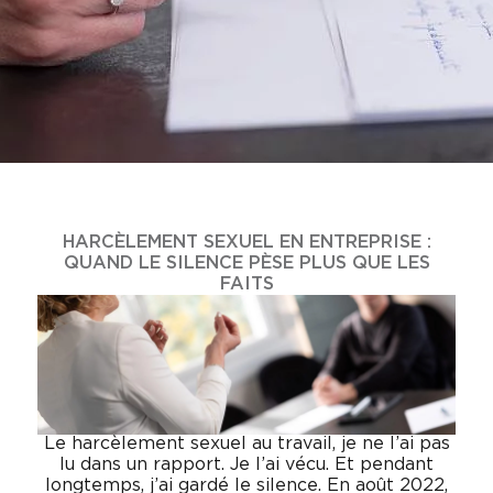
HARCÈLEMENT SEXUEL EN ENTREPRISE :
QUAND LE SILENCE PÈSE PLUS QUE LES
FAITS
Le harcèlement sexuel au travail, je ne l’ai pas
lu dans un rapport. Je l’ai vécu. Et pendant
longtemps, j’ai gardé le silence. En août 2022,