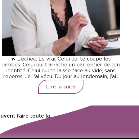
🔥 L’échec. Le vrai. Celui qui te coupe les
jambes. Celui qui t’arrache un pan entier de ton
identité. Celui qui te laisse face au vide, sans
repères. Je l’ai vécu. Du jour au lendemain, j’ai...
Lire la suite
uvent faire toute la