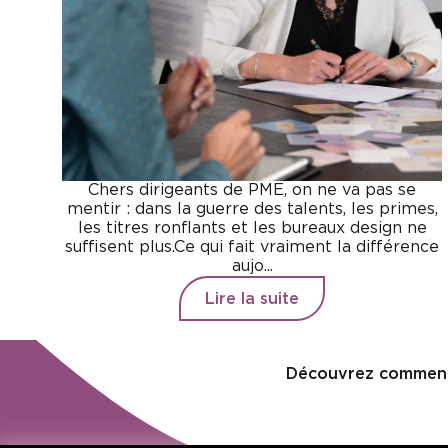
Chers dirigeants de PME, on ne va pas se
mentir : dans la guerre des talents, les primes,
les titres ronflants et les bureaux design ne
suffisent plus.Ce qui fait vraiment la différence
aujo...
Lire la suite
Découvrez commen