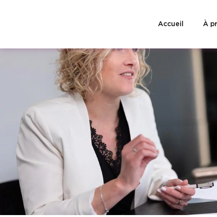
Panneau de gestion des cookies
Accueil
À p